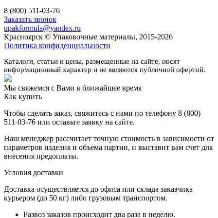
8 (800) 511-03-76
Заказать звонок
upakformula@yandex.ru
Красноярск © Упаковочные материалы, 2015-2026
Политика конфиденциальности
Каталоги, статьи и цены, размещенные на сайте, носят
информационный характер и не являются публичной офертой.
Мы свяжемся с Вами в ближайшее время
Как купить
Чтобы сделать заказ, свяжитесь с нами по телефону 8 (800)
511-03-76 или оставьте заявку на сайте.
Наш менеджер рассчитает точную стоимость в зависимости от
параметров изделия и объема партии, и выставит вам счет для
внесения предоплаты.
Условия доставки
Доставка осуществляется до офиса или склада заказчика
курьером (до 50 кг) либо грузовым транспортом.
Развоз заказов происходит два раза в неделю.