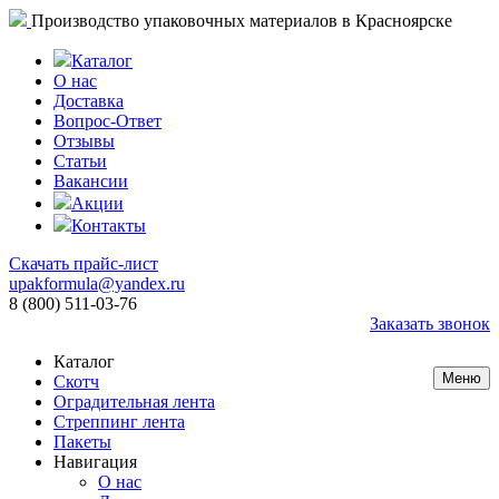
Производство упаковочных материалов в Красноярске
Каталог
О нас
Доставка
Вопрос-Ответ
Отзывы
Статьи
Вакансии
Акции
Контакты
Скачать прайс-лист
upakformula@yandex.ru
8 (800) 511-03-76
Заказать звонок
Каталог
Меню
Скотч
Оградительная лента
Стреппинг лента
Пакеты
Навигация
О нас