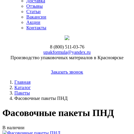
Доставка
Отзывы
Статьи
Вакансии
Акции
Контакты
8 (800) 511-03-76
upakformula@yandex.ru
Производство упаковочных материалов в Красноярске
Заказать звонок
Главная
Каталог
Пакеты
Фасовочные пакеты ПНД
Фасовочные пакеты ПНД
В наличии