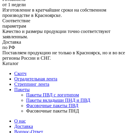
от 1 недели
Изготовление в кратчайшие сроки на собственном
производстве в Красноярске.
Соответствие
параметрам
Качество и размеры продукции точно соответствуют
заявленным.
Доставка
по РФ
Поставляем продукцию не только в Красноярск, но и во все
регионы России и СНГ.
Каталог
Скотч
Оградительная лента
Стреппинг лента
Пакеты
Пакеты ПВД с логотипом
Пакеты вкладыши ПНД и ПВД
Фасовочные пакеты ПВД
Фасовочные пакеты ПНД
О нас
Доставка
Вопрос-Ответ