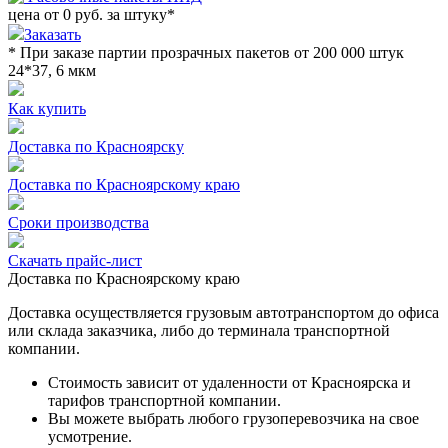
цена от
0
руб. за штуку
*
Заказать
* При заказе партии прозрачных пакетов от 200 000 штук
24*37, 6 мкм
Как купить
Доставка по Красноярску
Доставка по Красноярскому краю
Сроки производства
Скачать прайс-лист
Доставка по Красноярскому краю
Доставка осуществляется грузовым автотранспортом до офиса
или склада заказчика, либо до терминала транспортной
компании.
Стоимость зависит от удаленности от Красноярска и
тарифов транспортной компании.
Вы можете выбрать любого грузоперевозчика на свое
усмотрение.