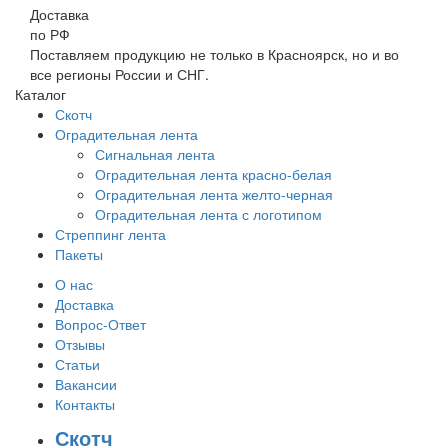
Доставка
по РФ
Поставляем продукцию не только в Красноярск, но и во
все регионы России и СНГ.
Каталог
Скотч
Оградительная лента
Сигнальная лента
Оградительная лента красно-белая
Оградительная лента желто-черная
Оградительная лента с логотипом
Стреппинг лента
Пакеты
О нас
Доставка
Вопрос-Ответ
Отзывы
Статьи
Вакансии
Контакты
Скотч