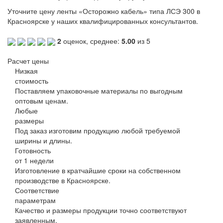
Уточните цену ленты «Осторожно кабель» типа ЛСЭ 300 в
Красноярске у наших квалифицированных консультантов.
2
оценок, среднее:
5.00
из 5
Расчет цены
Низкая
стоимость
Поставляем упаковочные материалы по выгодным
оптовым ценам.
Любые
размеры
Под заказ изготовим продукцию любой требуемой
ширины и длины.
Готовность
от 1 недели
Изготовление в кратчайшие сроки на собственном
производстве в Красноярске.
Соответствие
параметрам
Качество и размеры продукции точно соответствуют
заявленным.