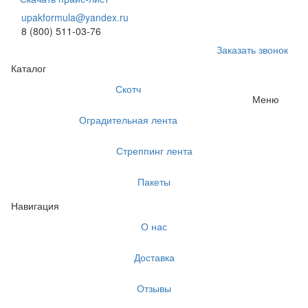
upakformula@yandex.ru
8 (800) 511-03-76
Заказать звонок
Каталог
Скотч
Меню
Оградительная лента
Стреппинг лента
Пакеты
Навигация
О нас
Доставка
Отзывы