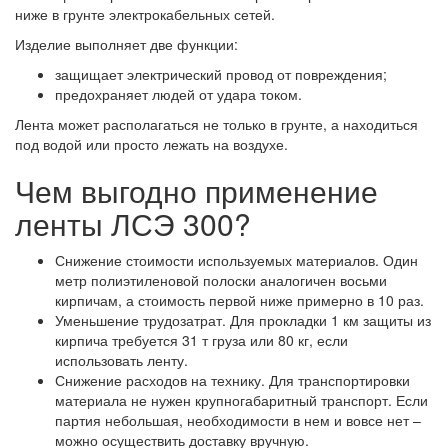
ниже в грунте электрокабельных сетей.
Изделие выполняет две функции:
защищает электрический провод от повреждения;
предохраняет людей от удара током.
Лента может располагаться не только в грунте, а находиться
под водой или просто лежать на воздухе.
Чем выгодно применение
ленты ЛСЭ 300?
Снижение стоимости используемых материалов. Один
метр полиэтиленовой полоски аналогичен восьми
кирпичам, а стоимость первой ниже примерно в 10 раз.
Уменьшение трудозатрат. Для прокладки 1 км защиты из
кирпича требуется 31 т груза или 80 кг, если
использовать ленту.
Снижение расходов на технику. Для транспортировки
материала не нужен крупногабаритный транспорт. Если
партия небольшая, необходимости в нем и вовсе нет –
можно осуществить доставку вручную.