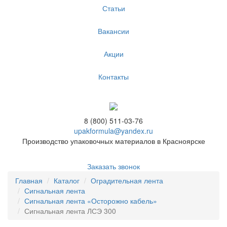
Статьи
Вакансии
Акции
Контакты
8 (800) 511-03-76
upakformula@yandex.ru
Производство упаковочных материалов в Красноярске
Заказать звонок
Главная
Каталог
Оградительная лента
Сигнальная лента
Сигнальная лента «Осторожно кабель»
Сигнальная лента ЛСЭ 300