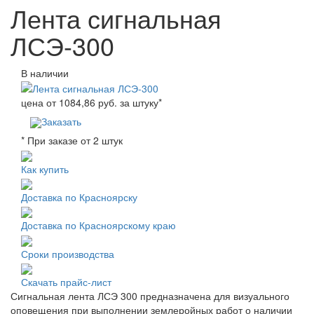
Лента сигнальная
ЛСЭ-300
В наличии
цена от
1084,86
руб. за штуку
*
Заказать
* При заказе от 2 штук
Как купить
Доставка по Красноярску
Доставка по Красноярскому краю
Сроки производства
Скачать прайс-лист
Сигнальная лента ЛСЭ 300 предназначена для визуального
оповещения при выполнении землеройных работ о наличии