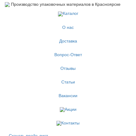
Производство упаковочных материалов в Красноярске
Каталог
О нас
Доставка
Вопрос-Ответ
Отзывы
Статьи
Вакансии
Акции
Контакты
Скачать прайс-лист