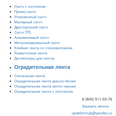
Скотч с логотипом
Промо-скотч
Упаковочный скотч
Малярный скотч
Двусторонний скотч
Скотч TPL
Алюминиевый скотч
Металлизированный скотч
Клейкая лента со стекловолокном
Разметочная лента
Диспенсеры для скотча
Оградительная лента
Сигнальная лента
Оградительная лента красно-белая
Оградительная лента желто-черная
Оградительная лента с логотипом
8 (800) 511-03-76
Заказать звонок
upakformula@yandex.ru